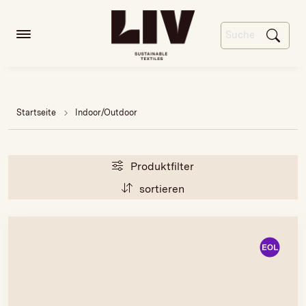
Startseite
Indoor/Outdoor
Produktfilter
sortieren