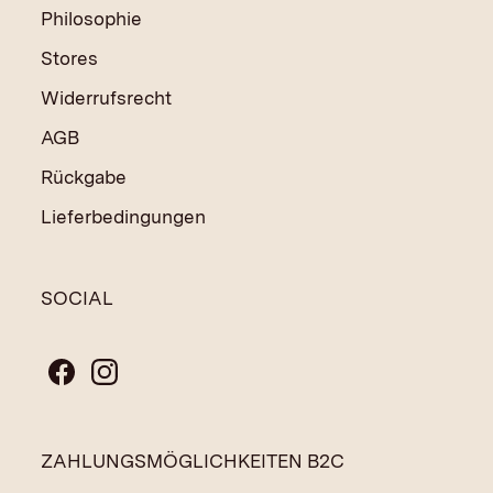
Philosophie
Stores
Widerrufsrecht
AGB
Rückgabe
Lieferbedingungen
SOCIAL
ZAHLUNGSMÖGLICHKEITEN B2C