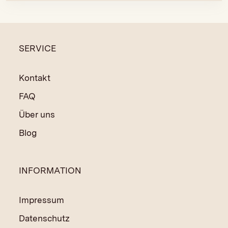
SERVICE
Kontakt
FAQ
Über uns
Blog
INFORMATION
Impressum
Datenschutz