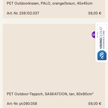
PET Outdoorkissen, PALO, orange/braun, 45x45cm
Art.-Nr. 258.102.037
59,00
€
PET Outdoor-Teppich, SASKATOON, tan, 60x90cm*
Art.-Nr. pt.090.058
59,00
€