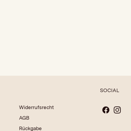
SOCIAL
Widerrufsrecht
AGB
Rückgabe