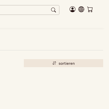
sortieren