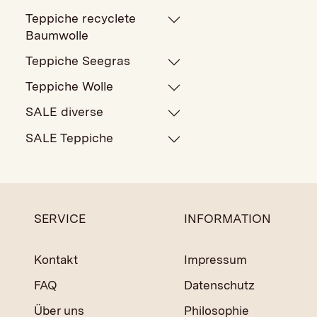
Teppiche recyclete
Baumwolle
Teppiche Seegras
Teppiche Wolle
SALE diverse
SALE Teppiche
SERVICE
INFORMATION
Kontakt
Impressum
FAQ
Datenschutz
Über uns
Philosophie