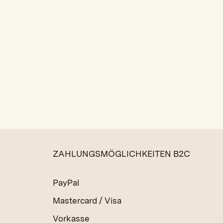
ZAHLUNGSMÖGLICHKEITEN B2C
PayPal
Mastercard / Visa
Vorkasse