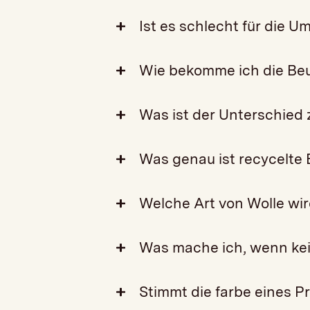
Ist es schlecht für die
Wie bekomme ich die Be
Was ist der Unterschied
Was genau ist recycelte
Welche Art von Wolle wi
Was mache ich, wenn kei
Stimmt die farbe eines 