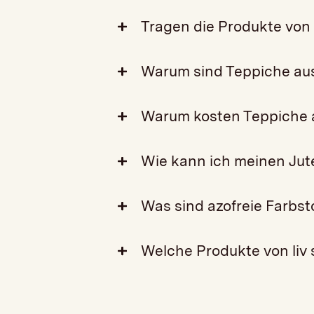
Tragen die Produkte von 
Warum sind Teppiche aus
Warum kosten Teppiche a
Wie kann ich meinen Jut
Was sind azofreie Farbst
Welche Produkte von liv