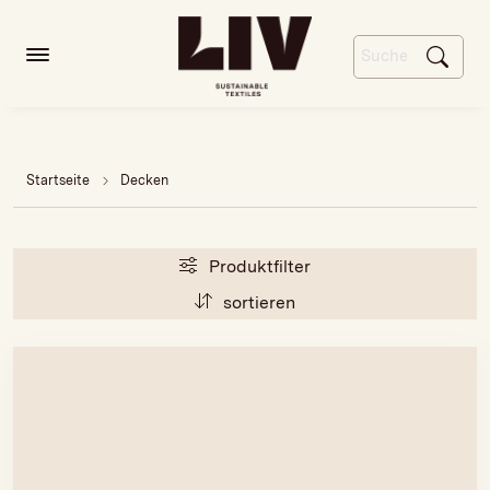
Startseite
Decken
Produktfilter
sortieren