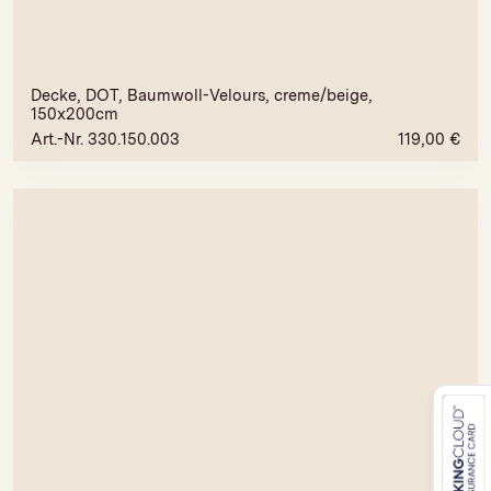
Decke, DOT, Baumwoll-Velours, creme/beige,
150x200cm
Art.-Nr. 330.150.003
119,00
€