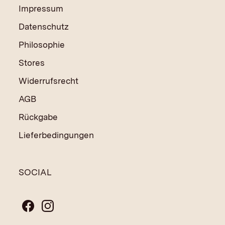
Impressum
Datenschutz
Philosophie
Stores
Widerrufsrecht
AGB
Rückgabe
Lieferbedingungen
SOCIAL