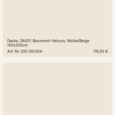
Decke, DAISY, Baumwoll-Velours, Wolke/Beige
150x200cm
Art.-Nr. 330.150.004
119,00
€