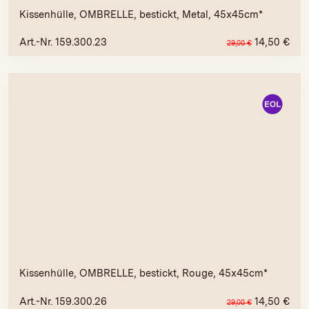
Kissenhülle, OMBRELLE, bestickt, Metal, 45x45cm*
Art.-Nr. 159.300.23
14,50
€
29,00
€
Kissenhülle, OMBRELLE, bestickt, Rouge, 45x45cm*
Art.-Nr. 159.300.26
14,50
€
29,00
€