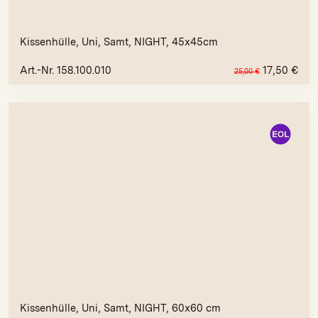
Kissenhülle, Uni, Samt, NIGHT, 45x45cm
Art.-Nr. 158.100.010
17,50
€
25,00
€
Kissenhülle, Uni, Samt, NIGHT, 60x60 cm