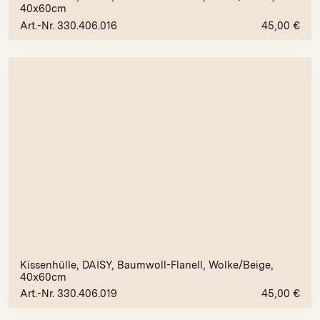
40x60cm
Art.-Nr. 330.406.016
45,00
€
Kissenhülle, DAISY, Baumwoll-Flanell, Wolke/Beige,
40x60cm
Art.-Nr. 330.406.019
45,00
€