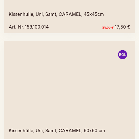
Kissenhülle, Uni, Samt, CARAMEL, 45x45cm
Art.-Nr. 158.100.014
17,50
€
25,00
€
Kissenhülle, Uni, Samt, CARAMEL, 60x60 cm