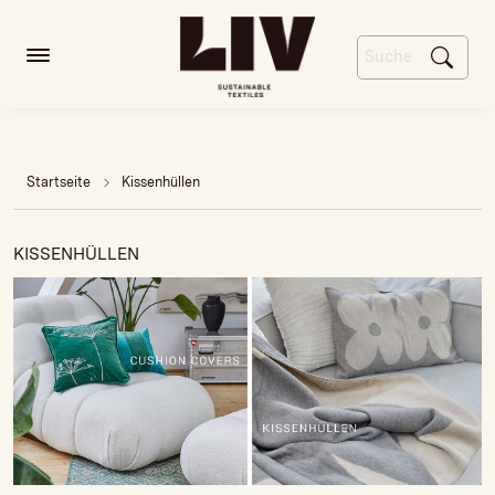
Startseite
Kissenhüllen
KISSENHÜLLEN