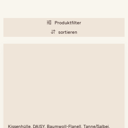
Produktfilter
sortieren
Kissenhülle, DAISY, Baumwoll-Flanell, Tanne/Salbei,