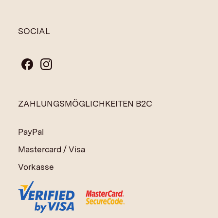
SOCIAL
ZAHLUNGSMÖGLICHKEITEN B2C
PayPal
Mastercard / Visa
Vorkasse