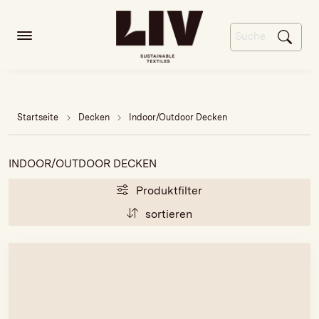
Startseite
Decken
Indoor/Outdoor Decken
INDOOR/OUTDOOR DECKEN
Produktfilter
sortieren