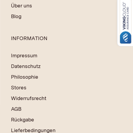
Über uns
Blog
INFORMATION
Impressum
Datenschutz
Philosophie
Stores
Widerrufsrecht
AGB
Rückgabe
Lieferbedingungen