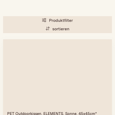
Produktfilter
sortieren
PET Outdoorkissen, ELEMENTS, Sonne, 45x45cm*