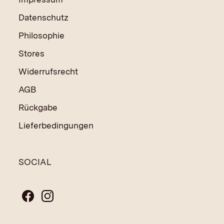
Datenschutz
Philosophie
Stores
Widerrufsrecht
AGB
Rückgabe
Lieferbedingungen
SOCIAL