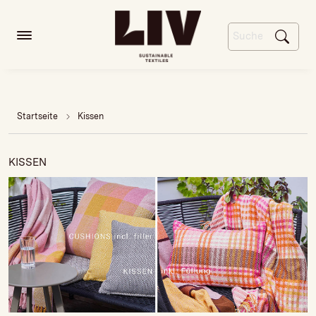
Startseite
Kissen
KISSEN