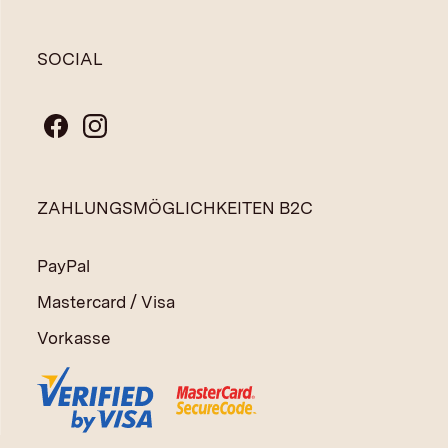
SOCIAL
ZAHLUNGSMÖGLICHKEITEN B2C
PayPal
Mastercard / Visa
Vorkasse