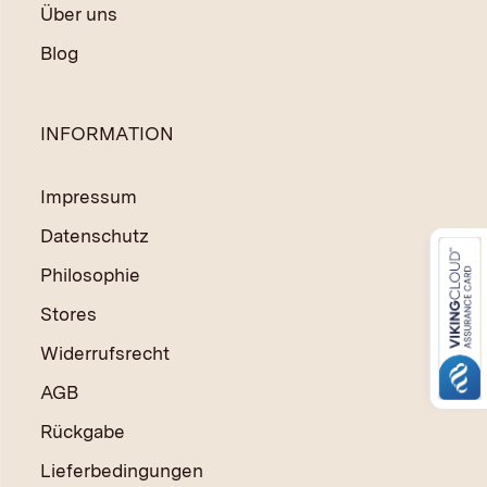
Über uns
Blog
INFORMATION
Impressum
Datenschutz
Philosophie
Stores
Widerrufsrecht
AGB
Rückgabe
Lieferbedingungen