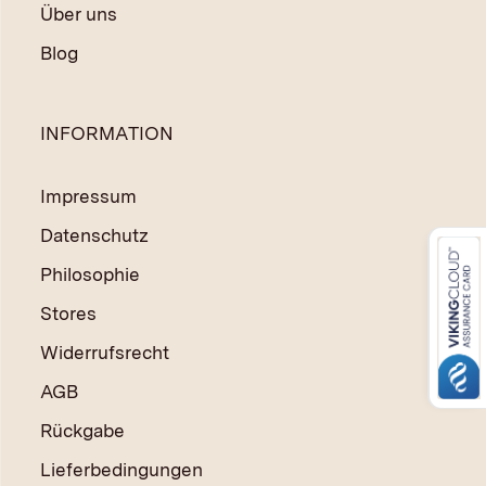
Über uns
Blog
INFORMATION
Impressum
Datenschutz
Philosophie
Stores
Widerrufsrecht
AGB
Rückgabe
Lieferbedingungen