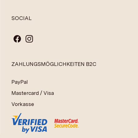
SOCIAL
ZAHLUNGSMÖGLICHKEITEN B2C
PayPal
Mastercard / Visa
Vorkasse