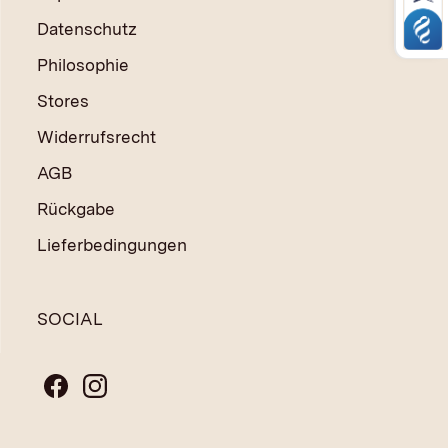
Datenschutz
Philosophie
Stores
Widerrufsrecht
AGB
Rückgabe
Lieferbedingungen
SOCIAL