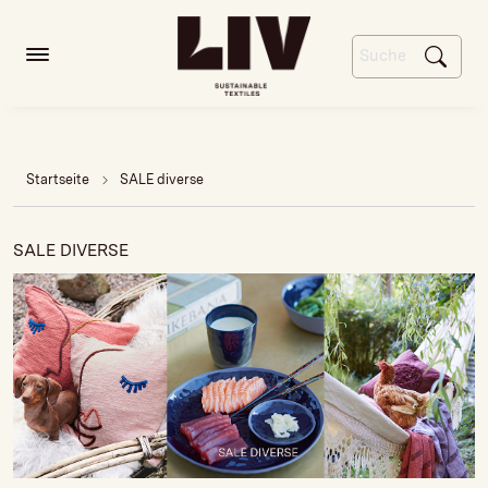
Startseite
SALE diverse
SALE DIVERSE