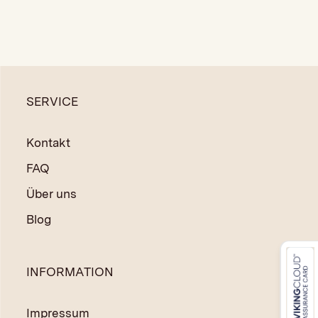
SERVICE
Kontakt
FAQ
Über uns
Blog
INFORMATION
Impressum