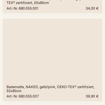
TEX® zertifiziert, 55x80cm
Art.-Nr. 680.055.001
34,00
€
Badematte, NAKED, gelb/pink, OEKO-TEX® zertifiziert,
55x80cm
Art.-Nr. 680.055.007
39,90
€