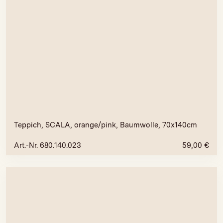
Teppich, SCALA, orange/pink, Baumwolle, 70x140cm
Art.-Nr. 680.140.023
59,00
€