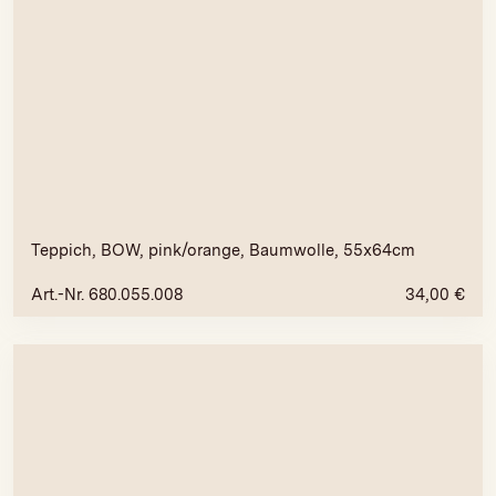
Teppich, BOW, pink/orange, Baumwolle, 55x64cm
Art.-Nr. 680.055.008
34,00
€