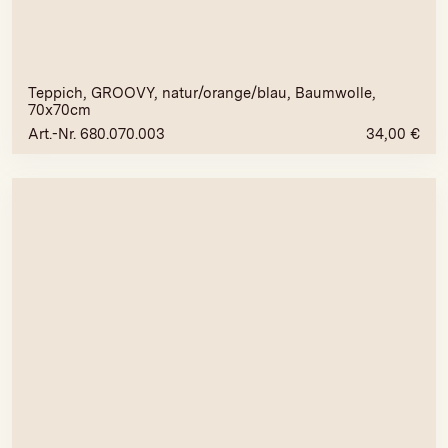
Teppich, GROOVY, natur/orange/blau, Baumwolle,
70x70cm
Art.-Nr. 680.070.003
34,00
€