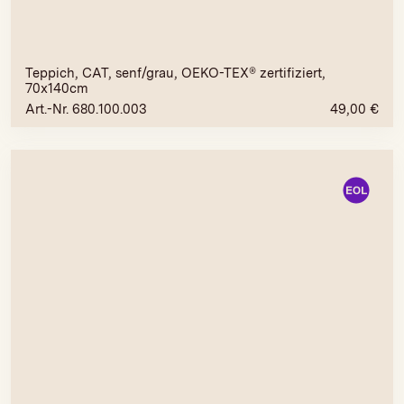
Teppich, CAT, senf/grau, OEKO-TEX® zertifiziert,
70x140cm
Art.-Nr. 680.100.003
49,00
€