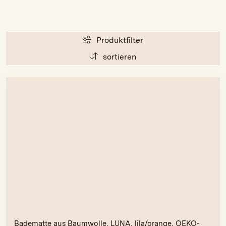
Produktfilter
sortieren
Badematte aus Baumwolle, LUNA, lila/orange, OEKO-