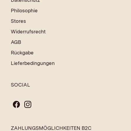
Philosophie
Stores
Widerrufsrecht
AGB
Rückgabe
Lieferbedingungen
SOCIAL
ZAHLUNGSMÖGLICHKEITEN B2C