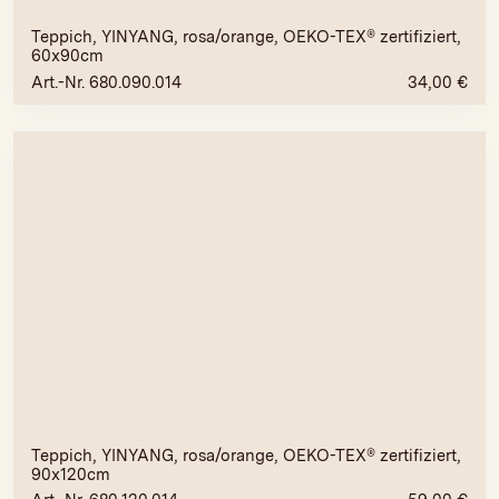
Teppich, YINYANG, rosa/orange, OEKO-TEX® zertifiziert,
60x90cm
Art.-Nr. 680.090.014
34,00
€
Teppich, YINYANG, rosa/orange, OEKO-TEX® zertifiziert,
90x120cm