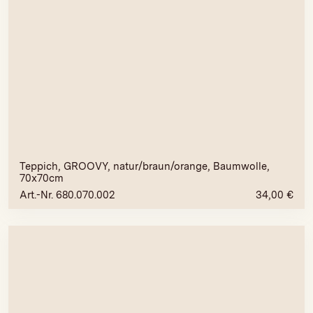
Teppich, GROOVY, natur/braun/orange, Baumwolle,
70x70cm
Art.-Nr. 680.070.002
34,00
€