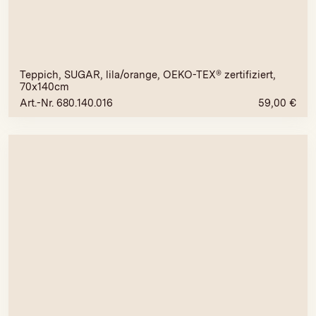
Teppich, SUGAR, lila/orange, OEKO-TEX® zertifiziert,
70x140cm
Art.-Nr. 680.140.016
59,00
€