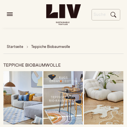
Startseite
Teppiche Biobaumwolle
TEPPICHE BIOBAUMWOLLE