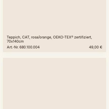
Teppich, CAT, rosa/orange, OEKO-TEX® zertifiziert,
70x140cm
Art.-Nr. 680.100.004
49,00
€