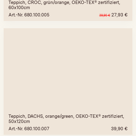
Teppich, CROC, grün/orange, OEKO-TEX® zertifiziert,
60x100cm
Art.-Nr. 680.100.005
27,93
€
39,90
€
Teppich, DACHS, orange/green, OEKO-TEX® zertifiziert,
50x120cm
Art.-Nr. 680.100.007
39,90
€