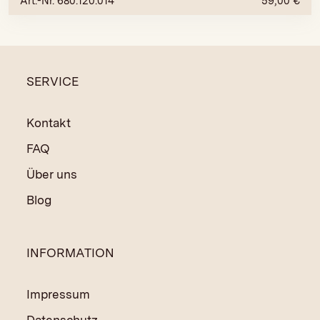
Art.-Nr. 680.120.014
59,00
€
SERVICE
Kontakt
FAQ
Über uns
Blog
INFORMATION
Impressum
Datenschutz