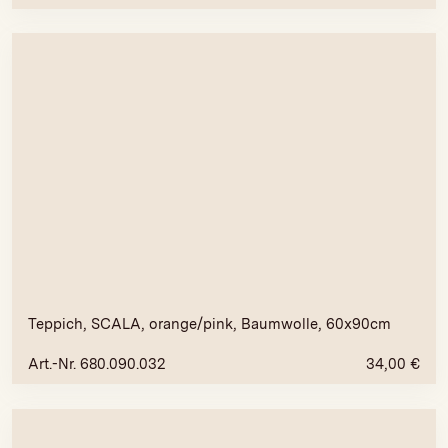
Teppich, SCALA, orange/pink, Baumwolle, 60x90cm
Art.-Nr. 680.090.032
34,00
€