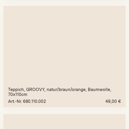
Teppich, GROOVY, natur/braun/orange, Baumwolle,
70x110cm
Art.-Nr. 680.110.002
49,00
€