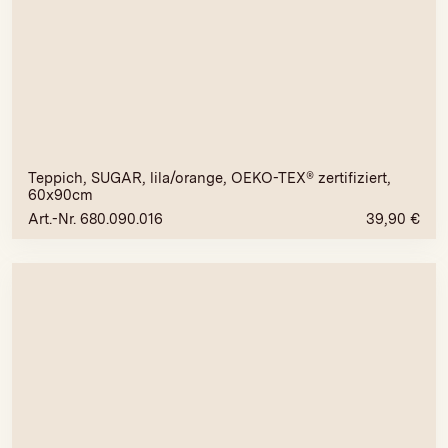
Teppich, SUGAR, lila/orange, OEKO-TEX® zertifiziert,
60x90cm
Art.-Nr. 680.090.016
39,90
€