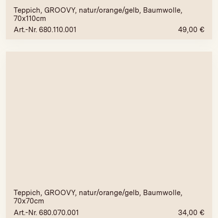
Teppich, GROOVY, natur/orange/gelb, Baumwolle,
70x110cm
Art.-Nr. 680.110.001
49,00
€
Teppich, GROOVY, natur/orange/gelb, Baumwolle,
70x70cm
Art.-Nr. 680.070.001
34,00
€