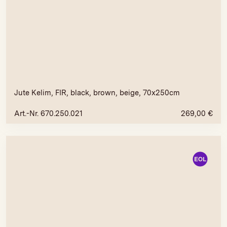
Jute Kelim, FIR, black, brown, beige, 70x250cm
Art.-Nr. 670.250.021
269,00
€