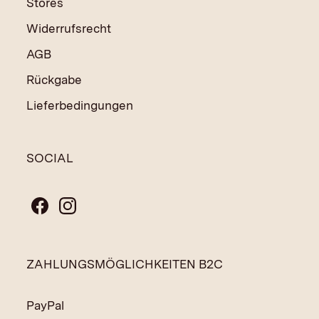
Stores
Widerrufsrecht
AGB
Rückgabe
Lieferbedingungen
SOCIAL
ZAHLUNGSMÖGLICHKEITEN B2C
PayPal