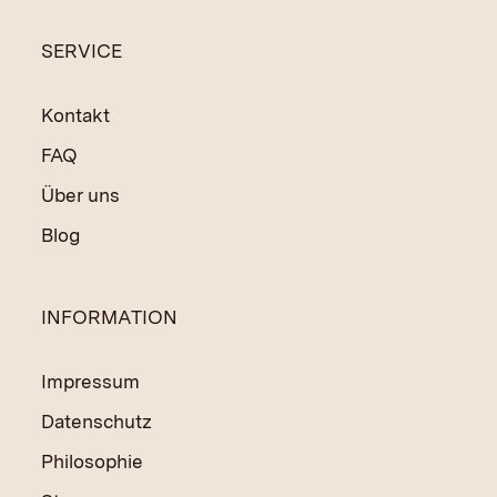
SERVICE
Kontakt
FAQ
Über uns
Blog
INFORMATION
Impressum
Datenschutz
Philosophie