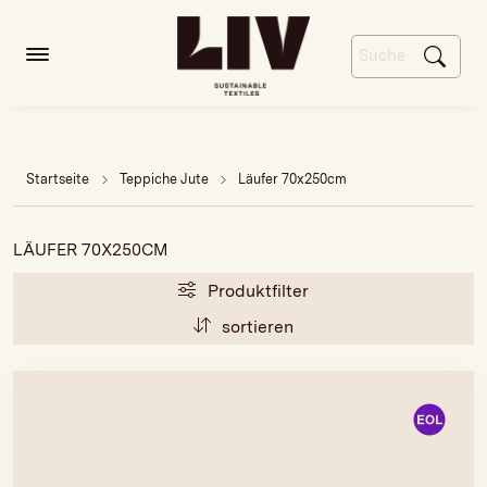
Startseite
Teppiche Jute
Läufer 70x250cm
LÄUFER 70X250CM
Produktfilter
sortieren