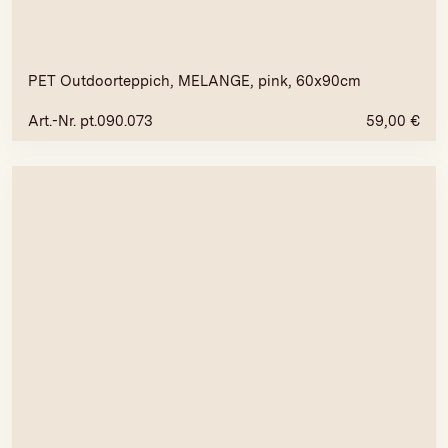
PET Outdoorteppich, MELANGE, pink, 60x90cm
Art.-Nr. pt.090.073
59,00
€