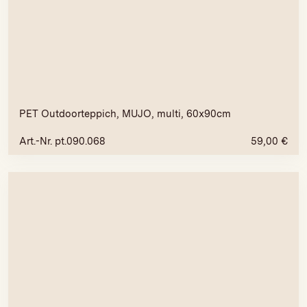
PET Outdoorteppich, MUJO, multi, 60x90cm
Art.-Nr. pt.090.068
59,00
€