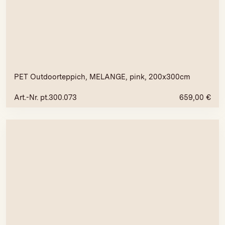
PET Outdoorteppich, MELANGE, pink, 200x300cm
Art.-Nr. pt.300.073
659,00
€