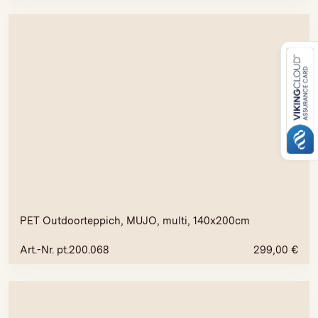
PET Outdoorteppich, MUJO, multi, 140x200cm
Art.-Nr. pt.200.068
299,00
€