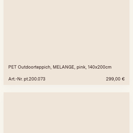
PET Outdoorteppich, MELANGE, pink, 140x200cm
Art.-Nr. pt.200.073
299,00
€