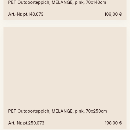
PET Outdoorteppich, MELANGE, pink, 70x140cm
Art.-Nr. pt.140.073
109,00
€
PET Outdoorteppich, MELANGE, pink, 70x250cm
Art.-Nr. pt.250.073
198,00
€