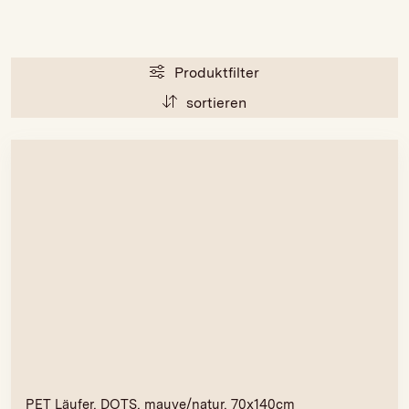
Produktfilter
sortieren
PET Läufer, DOTS, mauve/natur, 70x140cm