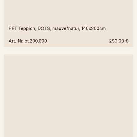
PET Teppich, DOTS, mauve/natur, 140x200cm
Art.-Nr. pt.200.009
299,00
€