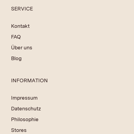
SERVICE
Kontakt
FAQ
Über uns
Blog
INFORMATION
Impressum
Datenschutz
Philosophie
Stores