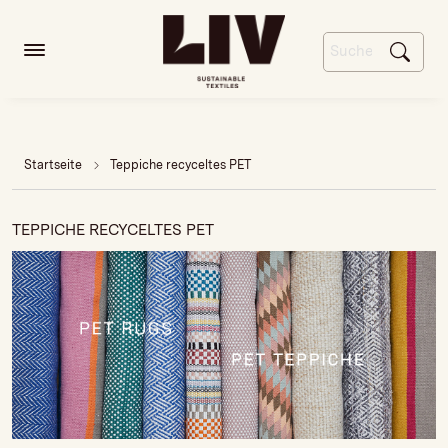
Startseite
Teppiche recyceltes PET
TEPPICHE RECYCELTES PET