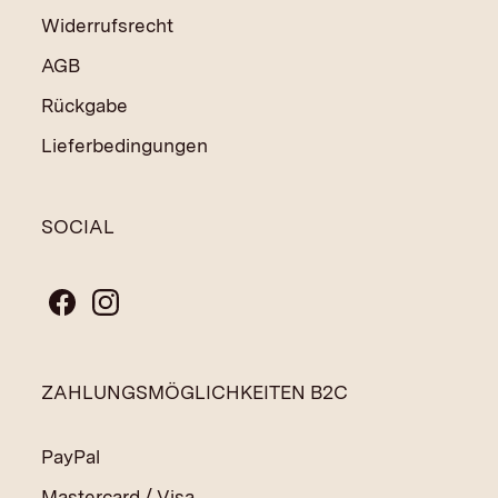
Widerrufsrecht
AGB
Rückgabe
Lieferbedingungen
SOCIAL
ZAHLUNGSMÖGLICHKEITEN B2C
PayPal
Mastercard / Visa