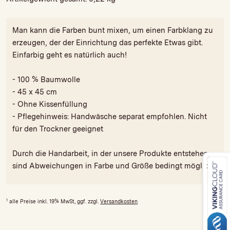
Man kann die Farben bunt mixen, um einen Farbklang zu
erzeugen, der der Einrichtung das perfekte Etwas gibt.
Einfarbig geht es natürlich auch!
- 100 % Baumwolle
- 45 x 45 cm
- Ohne Kissenfüllung
- Pflegehinweis: Handwäsche separat empfohlen. Nicht
für den Trockner geeignet
Durch die Handarbeit, in der unsere Produkte entstehen,
sind Abweichungen in Farbe und Größe bedingt möglich.
1
alle Preise inkl. 19% MwSt, ggf. zzgl.
Versandkosten