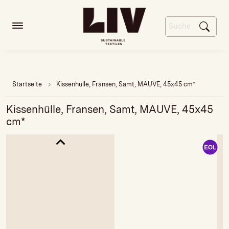
Startseite
Kissenhülle, Fransen, Samt, MAUVE, 45x45 cm*
Kissenhülle, Fransen, Samt, MAUVE, 45x45
cm*