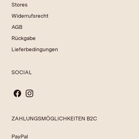
Stores
Widerrufsrecht
AGB
Rückgabe
Lieferbedingungen
SOCIAL
ZAHLUNGSMÖGLICHKEITEN B2C
PayPal