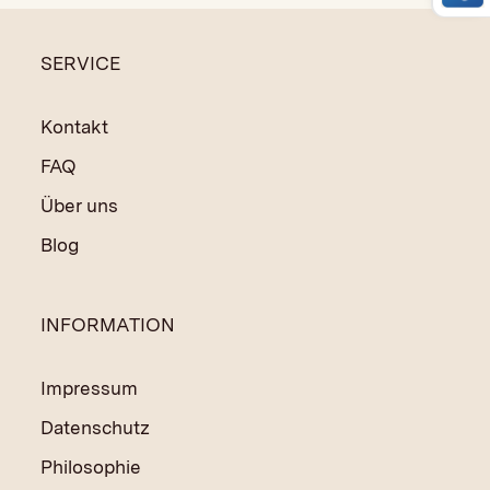
SERVICE
Kontakt
FAQ
Über uns
Blog
INFORMATION
Impressum
Datenschutz
Philosophie