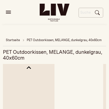
Startseite
PET Outdoorkissen, MELANGE, dunkelgrau, 40x60cm
PET Outdoorkissen, MELANGE, dunkelgrau,
40x60cm