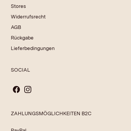
Stores
Widerrufsrecht
AGB
Rückgabe
Lieferbedingungen
SOCIAL
ZAHLUNGSMÖGLICHKEITEN B2C
PayPal