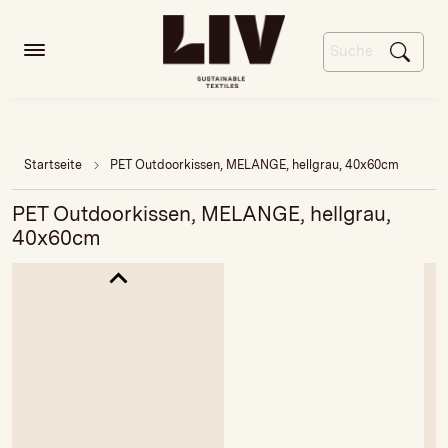
Startseite
PET Outdoorkissen, MELANGE, hellgrau, 40x60cm
PET Outdoorkissen, MELANGE, hellgrau,
40x60cm