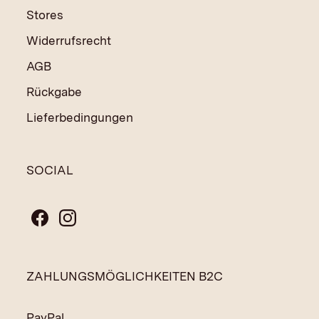
Stores
Widerrufsrecht
AGB
Rückgabe
Lieferbedingungen
SOCIAL
ZAHLUNGSMÖGLICHKEITEN B2C
PayPal