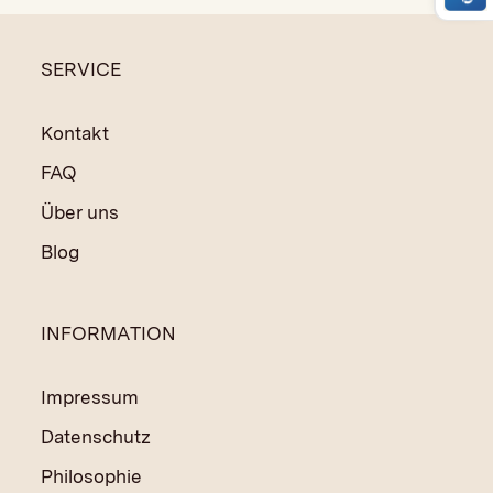
SERVICE
Kontakt
FAQ
Über uns
Blog
INFORMATION
Impressum
Datenschutz
Philosophie