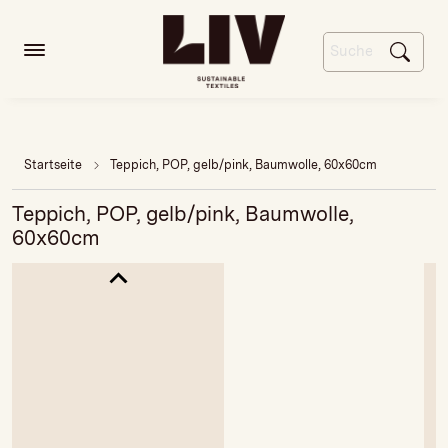
Startseite
Teppich, POP, gelb/pink, Baumwolle, 60x60cm
Teppich, POP, gelb/pink, Baumwolle,
60x60cm