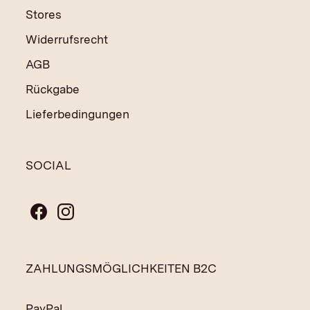
Stores
Widerrufsrecht
AGB
Rückgabe
Lieferbedingungen
SOCIAL
ZAHLUNGSMÖGLICHKEITEN B2C
PayPal