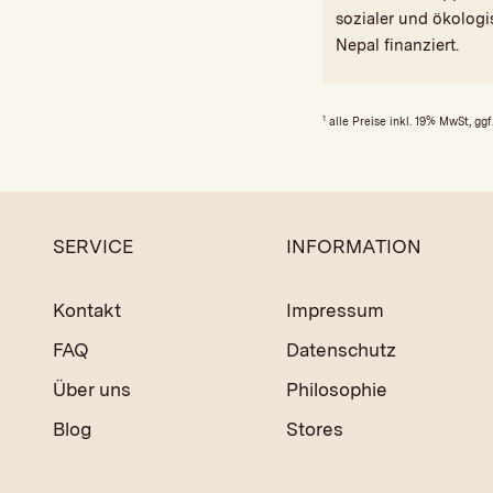
sozialer und ökolog
Nepal finanziert.
1
alle Preise inkl. 19% MwSt, ggf.
SERVICE
INFORMATION
Kontakt
Impressum
FAQ
Datenschutz
Über uns
Philosophie
Blog
Stores