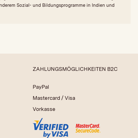
anderem Sozial- und Bildungsprogramme in Indien und
ZAHLUNGSMÖGLICHKEITEN B2C
PayPal
Mastercard / Visa
Vorkasse