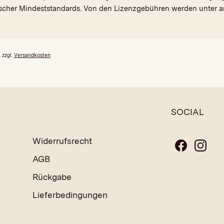
ischer Mindeststandards. Von den Lizenzgebühren werden unter 
 zzgl.
Versandkosten
SOCIAL
Widerrufsrecht
AGB
Rückgabe
Lieferbedingungen