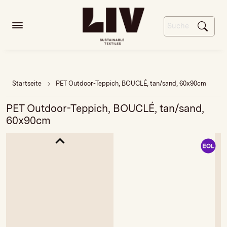
Startseite
PET Outdoor-Teppich, BOUCLÉ, tan/sand, 60x90cm
PET Outdoor-Teppich, BOUCLÉ, tan/sand,
60x90cm