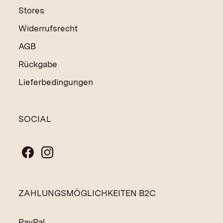
Stores
Widerrufsrecht
AGB
Rückgabe
Lieferbedingungen
SOCIAL
ZAHLUNGSMÖGLICHKEITEN B2C
PayPal