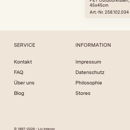
PET Outdoorkissen, 
45x45cm
Art.-Nr. 258.102.034
SERVICE
INFORMATION
Kontakt
Impressum
FAQ
Datenschutz
Über uns
Philosophie
Blog
Stores
© 1997-2026 - Liv Interior