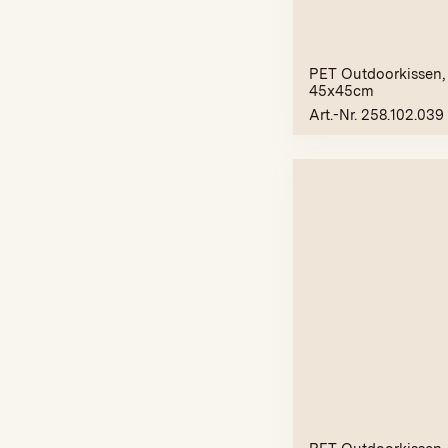
PET Outdoorkissen,
45x45cm
Art.-Nr. 258.102.039