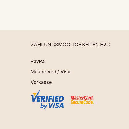
ZAHLUNGSMÖGLICHKEITEN B2C
PayPal
Mastercard / Visa
Vorkasse