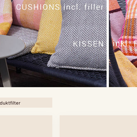
duktfilter