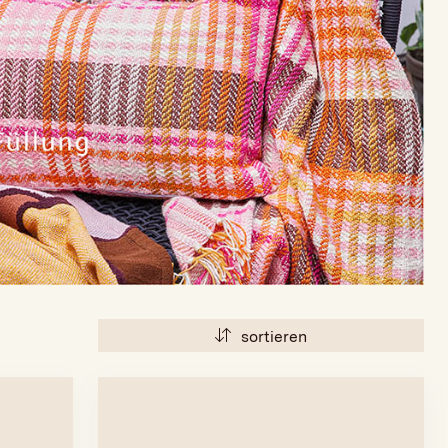
sortieren